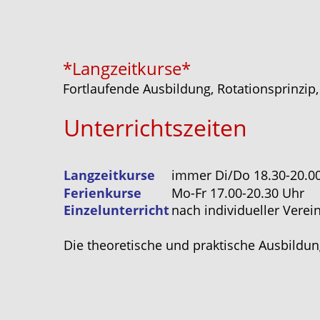
*Langzeitkurse*
Fortlaufende Ausbildung, Rotationsprinzip, 
Unterrichtszeiten
Langzeitkurse 
immer Di/Do 18.30-20.0
Ferienkurse 
Mo-Fr 17.00-20.30 Uhr
Einzelunterricht 
nach individueller Vere
Die theoretische und praktische Ausbildun