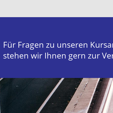
Für Fragen zu unseren Kurs
stehen wir Ihnen gern zur Ve