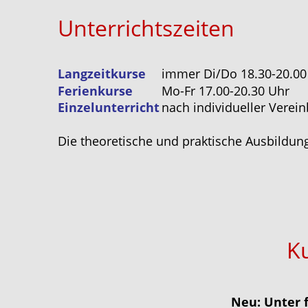
Unterrichtszeiten
Langzeitkurse 
immer Di/Do 18.30-20.00
Ferienkurse 
Mo-Fr 17.00-20.30 Uhr
Einzelunterricht 
nach individueller Verei
Die theoretische und praktische Ausbildung
K
Neu: Unter 