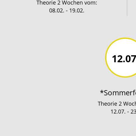
Theorie 2 Wochen vom: 
08.02. - 19.02.
12.07
*Sommerf
Theorie 2 Woc
12.07. - 2