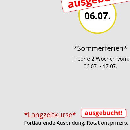
06.07.
*Sommerferien*
Theorie 2 Wochen vom:
06.07. - 17.07.
*Langzeitkurse*
Fortlaufende Ausbildung, Rotationsprinzip, d