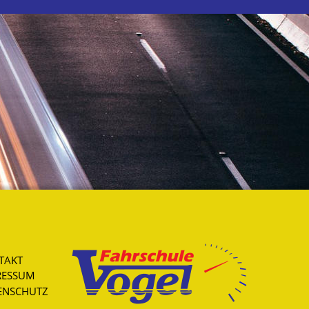
TAKT
RESSUM
ENSCHUTZ