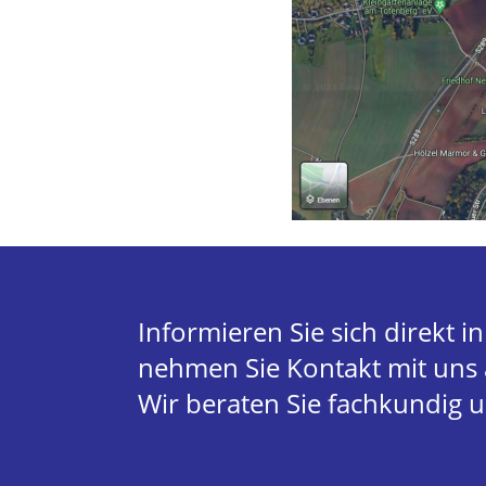
Informieren Sie sich direkt i
nehmen Sie Kontakt mit uns a
Wir beraten Sie fachkundig 