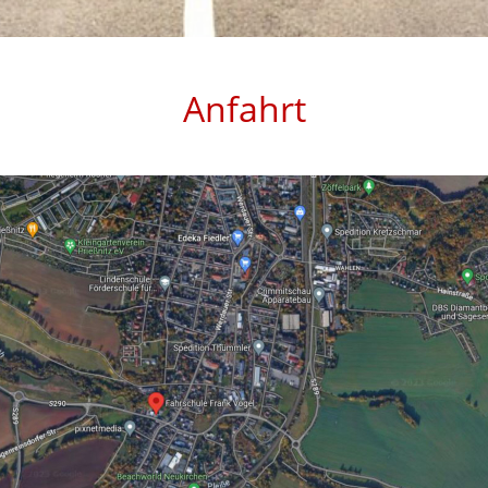
Anfahrt